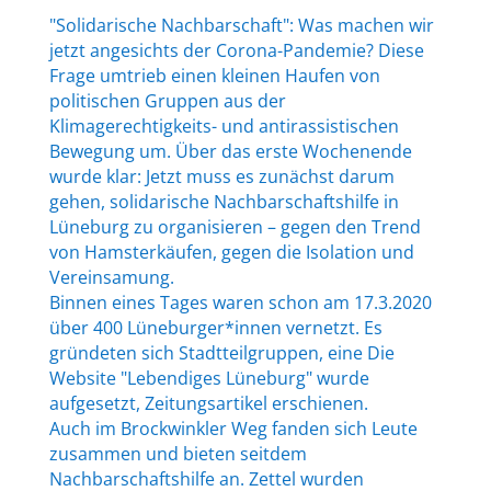
"Solidarische Nachbarschaft": Was machen wir
jetzt angesichts der Corona-Pandemie? Diese
Frage umtrieb einen kleinen Haufen von
politischen Gruppen aus der
Klimagerechtigkeits- und antirassistischen
Bewegung um. Über das erste Wochenende
wurde klar: Jetzt muss es zunächst darum
gehen, solidarische Nachbarschaftshilfe in
Lüneburg zu organisieren – gegen den Trend
von Hamsterkäufen, gegen die Isolation und
Vereinsamung.
Binnen eines Tages waren schon am 17.3.2020
über 400 Lüneburger*innen vernetzt. Es
gründeten sich Stadtteilgruppen, eine Die
Website "Lebendiges Lüneburg" wurde
aufgesetzt, Zeitungsartikel erschienen.
Auch im Brockwinkler Weg fanden sich Leute
zusammen und bieten seitdem
Nachbarschaftshilfe an. Zettel wurden