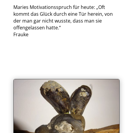
Maries Motivationsspruch für heute: „Oft
kommt das Glück durch eine Tür herein, von
der man gar nicht wusste, dass man sie
offengelassen hatte.“
Frauke