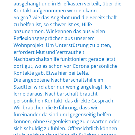
ausgehängt und in Briefkästen verteilt, über die
Kontakt aufgenommen werden kann.
So groß wie das Angebot und die Bereitschaft
zu helfen ist, so schwer ist es, Hilfe
anzunehmen. Wir kennen das aus vielen
Reflexionsgesprächen aus unserem
Wohnprojekt: Um Unterstützung zu bitten,
erfordert Mut und Vertrautheit.
Nachbarschaftshilfe funktioniert gerade jetzt
dort gut, wo es schon vor Corona persönliche
Kontakte gab. Etwa hier bei LeNa.
Die angebotene Nachbarschaftshilfe im
Stadtteil wird aber nur wenig angefragt. Ich
lerne daraus: Nachbarschaft braucht
persönlichen Kontakt, das direkte Gespräch.
Wir brauchen die Erfahrung, dass wir
füreinander da sind und gegenseitig helfen
können, ohne Gegenleistung zu erwarten oder
sich schuldig zu fühlen. Offensichtlich können