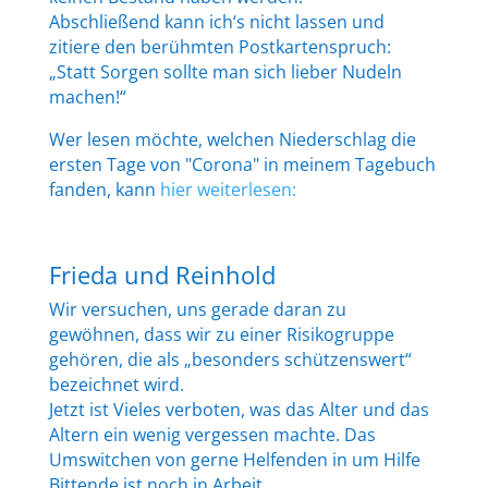
Abschließend kann ich‘s nicht lassen und
zitiere den berühmten Postkartenspruch:
„Statt Sorgen sollte man sich lieber Nudeln
machen!“
Wer lesen möchte, welchen Niederschlag die
ersten Tage von "Corona" in meinem Tagebuch
fanden, kann
hier weiterlesen:
Frieda und Reinhold
Wir versuchen, uns gerade daran zu
gewöhnen, dass wir zu einer Risikogruppe
gehören, die als „besonders schützenswert“
bezeichnet wird.
Jetzt ist Vieles verboten, was das Alter und das
Altern ein wenig vergessen machte. Das
Umswitchen von gerne Helfenden in um Hilfe
Bittende ist noch in Arbeit.