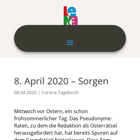
8. April 2020 – Sorgen
08.04.2020
|
Corona-Tagebuch
Mittwoch vor Ostern, ein schon
frühsommerlicher Tag. Das Pseudonyme-
Raten, zu dem die Redaktion als Osterrätsel
herausgefordert hat, hat bereits Spuren auf