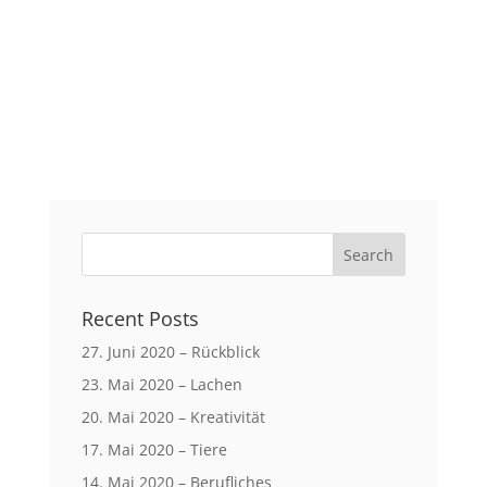
Recent Posts
27. Juni 2020 – Rückblick
23. Mai 2020 – Lachen
20. Mai 2020 – Kreativität
17. Mai 2020 – Tiere
14. Mai 2020 – Berufliches