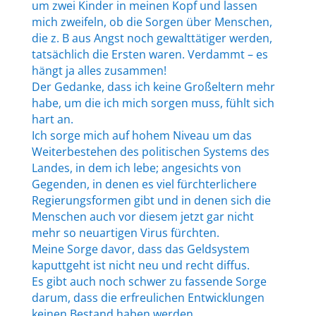
um zwei Kinder in meinen Kopf und lassen
mich zweifeln, ob die Sorgen über Menschen,
die z. B aus Angst noch gewalttätiger werden,
tatsächlich die Ersten waren. Verdammt – es
hängt ja alles zusammen!
Der Gedanke, dass ich keine Großeltern mehr
habe, um die ich mich sorgen muss, fühlt sich
hart an.
Ich sorge mich auf hohem Niveau um das
Weiterbestehen des politischen Systems des
Landes, in dem ich lebe; angesichts von
Gegenden, in denen es viel fürchterlichere
Regierungsformen gibt und in denen sich die
Menschen auch vor diesem jetzt gar nicht
mehr so neuartigen Virus fürchten.
Meine Sorge davor, dass das Geldsystem
kaputtgeht ist nicht neu und recht diffus.
Es gibt auch noch schwer zu fassende Sorge
darum, dass die erfreulichen Entwicklungen
keinen Bestand haben werden.