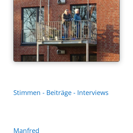
Stimmen - Beiträge - Interviews
Manfred