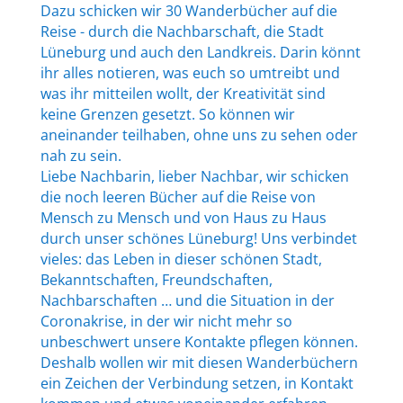
Dazu schicken wir 30 Wanderbücher auf die
Reise - durch die Nachbarschaft, die Stadt
Lüneburg und auch den Landkreis. Darin könnt
ihr alles notieren, was euch so umtreibt und
was ihr mitteilen wollt, der Kreativität sind
keine Grenzen gesetzt. So können wir
aneinander teilhaben, ohne uns zu sehen oder
nah zu sein.
Liebe Nachbarin, lieber Nachbar, wir schicken
die noch leeren Bücher auf die Reise von
Mensch zu Mensch und von Haus zu Haus
durch unser schönes Lüneburg! Uns verbindet
vieles: das Leben in dieser schönen Stadt,
Bekanntschaften, Freundschaften,
Nachbarschaften … und die Situation in der
Coronakrise, in der wir nicht mehr so
unbeschwert unsere Kontakte pflegen können.
Deshalb wollen wir mit diesen Wanderbüchern
ein Zeichen der Verbindung setzen, in Kontakt