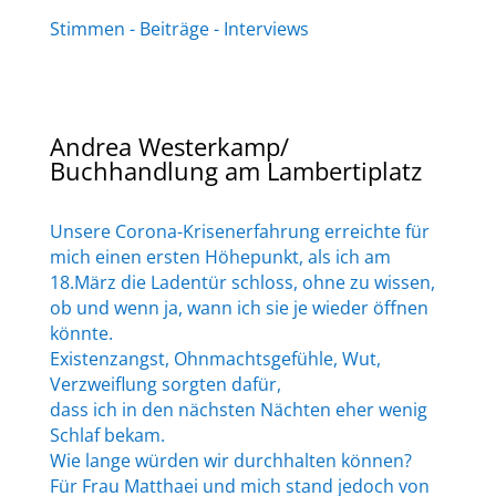
Stimmen - Beiträge - Interviews
Andrea Westerkamp/
Buchhandlung am Lambertiplatz
Unsere Corona-Krisenerfahrung erreichte für
mich einen ersten Höhepunkt, als ich am
18.März die Ladentür schloss, ohne zu wissen,
ob und wenn ja, wann ich sie je wieder öffnen
könnte.
Existenzangst, Ohnmachtsgefühle, Wut,
Verzweiflung sorgten dafür,
dass ich in den nächsten Nächten eher wenig
Schlaf bekam.
Wie lange würden wir durchhalten können?
Für Frau Matthaei und mich stand jedoch von