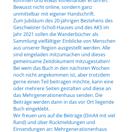
kommen und etwas voneinander erfahren.
Bewusst nicht online, sondern ganz
unmittelbar mit eigener Handschrift.
Zum Jubiläum des 20-jährigen Bestehens des
Geschwister-Scholl-Hauses und des AKS im
Jahr 2021 sollen die Wanderbücher als
Sammlung vielfältiger Einblicke von Menschen
aus unserer Region ausgestellt werden. Alle
sind eingeladen mitzumachen und dieses
gemeinsame Zeitdokument mitzugestalten!
Bei wem das Buch in den nächsten Wochen
noch nicht angekommen ist, aber trotzdem
gerne einen Teil beitragen möchte, kann eine
oder mehrere Seiten gestalten und diese an
das Mehrgenerationenhaus senden. Die
Beiträge werden dann in das vor Ort liegende
Buch eingeklebt.
Wir freuen uns auf die Beiträge (DinA4 mit viel
Rand) und über Rückmeldungen und
Einsendungen an: Mehrgenerationenhaus