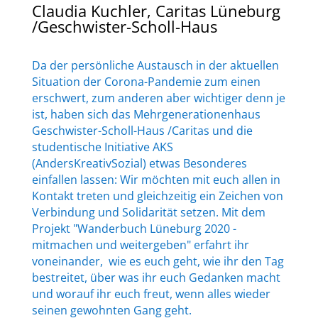
Claudia Kuchler, Caritas Lüneburg
/Geschwister-Scholl-Haus
Da der persönliche Austausch in der aktuellen
Situation der Corona-Pandemie zum einen
erschwert, zum anderen aber wichtiger denn je
ist, haben sich das Mehrgenerationenhaus
Geschwister-Scholl-Haus /Caritas und die
studentische Initiative AKS
(AndersKreativSozial) etwas Besonderes
einfallen lassen: Wir möchten mit euch allen in
Kontakt treten und gleichzeitig ein Zeichen von
Verbindung und Solidarität setzen. Mit dem
Projekt "Wanderbuch Lüneburg 2020 -
mitmachen und weitergeben" erfahrt ihr
voneinander, wie es euch geht, wie ihr den Tag
bestreitet, über was ihr euch Gedanken macht
und worauf ihr euch freut, wenn alles wieder
seinen gewohnten Gang geht.