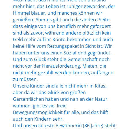
mehr hier, das Leben ist ruhiger geworden, der
Himmel blauer, und manches können wir
genießen. Aber es gibt auch die andere Seite,
dass einige von uns beruflich mehr gefordert
sind als zuvor, während andere plötzlich kein
Geld mehr auf ihr Konto bekommen und auch
keine Hilfe vom Rettungspaket in Sicht ist. Wir
haben unter uns einen Sozialfond gegründet.
Und zum Glück steht die Gemeinschaft noch
nicht vor der Herausforderung, Mieten, die
nicht mehr gezahlt werden können, auffangen
zu müssen.
Unsere Kinder sind alle nicht mehr in Kitas,
aber da wir das Glück von großen
Gartenflächen haben und nah an der Natur
wohnen, gibt es viel freie
Bewegungsmöglichkeit für alle, und das hilft
auch den Kindern sehr.
Und unsere älteste Bewohnerin (86 Jahre) steht