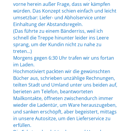
vorne herein außer Frage, dass wir kämpfen
würden. Das Konzept schien einfach und leicht
umsetzbar: Liefer- und Abholservice unter
Einhaltung der Abstandsregeln.
(Das führte zu einem Bänderriss, weil ich
schnell die Treppe hinunter leider ins Leere
sprang, um der Kundin nicht zu nahe zu
treten...)
Morgens gegen 6:30 Uhr trafen wir uns fortan
im Laden.
Hochmotiviert packten wir die gewünschten
Bücher aus, schrieben unzählige Rechnungen,
teilten Stadt und Umland unter uns beiden auf,
berieten am Telefon, beantworteten
Mailkontakte, öffneten zwischendurch immer
wieder die Ladentür, um Ware herauszugeben,
und sanken erschöpft, aber begeistert, mittags
in unsere Autositze, um den Lieferservice zu
erfüllen.