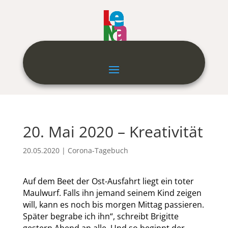
20. Mai 2020 – Kreativität
20.05.2020
|
Corona-Tagebuch
Auf dem Beet der Ost-Ausfahrt liegt ein toter
Maulwurf. Falls ihn jemand seinem Kind zeigen
will, kann es noch bis morgen Mittag passieren.
Später begrabe ich ihn“, schreibt Brigitte