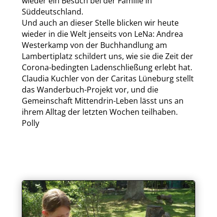
wieder ein Besuch bei der Familie in
Süddeutschland.
Und auch an dieser Stelle blicken wir heute
wieder in die Welt jenseits von LeNa: Andrea
Westerkamp von der Buchhandlung am
Lambertiplatz schildert uns, wie sie die Zeit der
Corona-bedingten Ladenschließung erlebt hat.
Claudia Kuchler von der Caritas Lüneburg stellt
das Wanderbuch-Projekt vor, und die
Gemeinschaft Mittendrin-Leben lässt uns an
ihrem Alltag der letzten Wochen teilhaben.
Polly