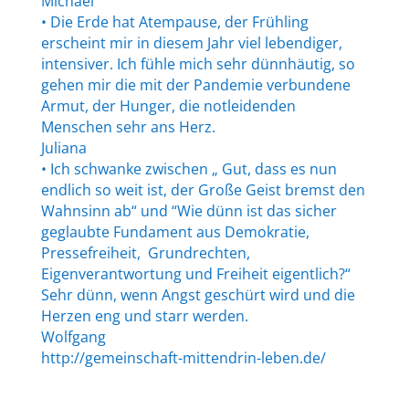
Michael
• Die Erde hat Atempause, der Frühling
erscheint mir in diesem Jahr viel lebendiger,
intensiver. Ich fühle mich sehr dünnhäutig, so
gehen mir die mit der Pandemie verbundene
Armut, der Hunger, die notleidenden
Menschen sehr ans Herz.
Juliana
• Ich schwanke zwischen „ Gut, dass es nun
endlich so weit ist, der Große Geist bremst den
Wahnsinn ab“ und “Wie dünn ist das sicher
geglaubte Fundament aus Demokratie,
Pressefreiheit, Grundrechten,
Eigenverantwortung und Freiheit eigentlich?“
Sehr dünn, wenn Angst geschürt wird und die
Herzen eng und starr werden.
Wolfgang
http://gemeinschaft-mittendrin-leben.de/