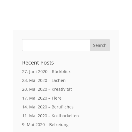
Recent Posts
27. Juni 2020 – Rückblick
23. Mai 2020 – Lachen
20. Mai 2020 – Kreativität
17. Mai 2020 – Tiere
14. Mai 2020 – Berufliches
11. Mai 2020 – Kostbarkeiten
9. Mai 2020 – Befreiung