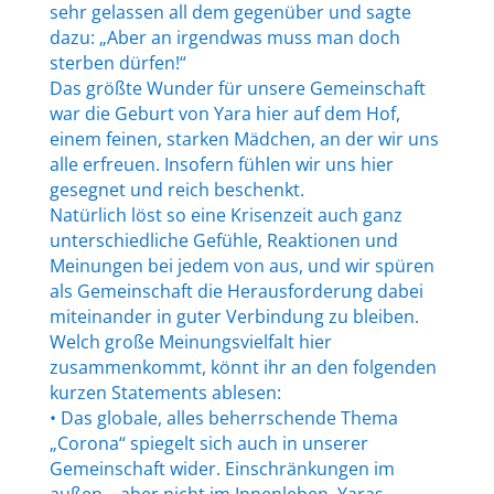
sehr gelassen all dem gegenüber und sagte
dazu: „Aber an irgendwas muss man doch
sterben dürfen!“
Das größte Wunder für unsere Gemeinschaft
war die Geburt von Yara hier auf dem Hof,
einem feinen, starken Mädchen, an der wir uns
alle erfreuen. Insofern fühlen wir uns hier
gesegnet und reich beschenkt.
Natürlich löst so eine Krisenzeit auch ganz
unterschiedliche Gefühle, Reaktionen und
Meinungen bei jedem von aus, und wir spüren
als Gemeinschaft die Herausforderung dabei
miteinander in guter Verbindung zu bleiben.
Welch große Meinungsvielfalt hier
zusammenkommt, könnt ihr an den folgenden
kurzen Statements ablesen:
• Das globale, alles beherrschende Thema
„Corona“ spiegelt sich auch in unserer
Gemeinschaft wider. Einschränkungen im