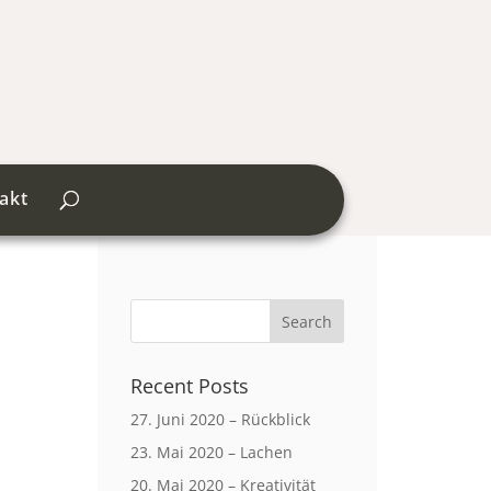
akt
Recent Posts
n
27. Juni 2020 – Rückblick
23. Mai 2020 – Lachen
20. Mai 2020 – Kreativität