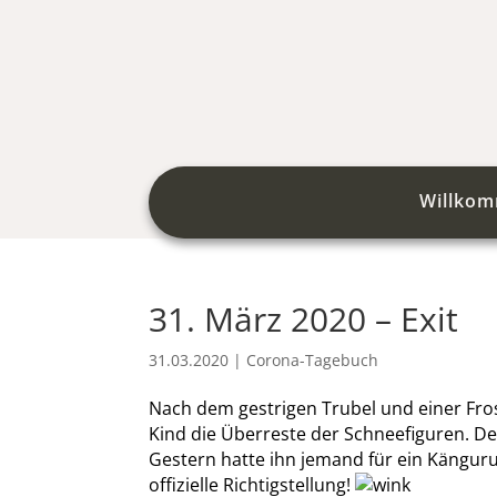
Willko
31. März 2020 – Exit
31.03.2020
|
Corona-Tagebuch
Nach dem gestrigen Trubel und einer Frost
Kind die Überreste der Schneefiguren. De
Gestern hatte ihn jemand für ein Känguru
offizielle Richtigstellung!