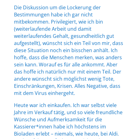
Die Diskussion um die Lockerung der
Bestimmungen habe ich gar nicht
mitbekommen. Privilegiert, wie ich bin
(weiterlaufende Arbeit und damit
weiterlaufendes Gehalt, gesundheitlich gut
aufgestellt), wünscht sich ein Teil von mir, dass
diese Situation noch ein bisschen anhält. Ich
hoffe, dass die Menschen merken, was anders
sein kann. Worauf es für alle ankommt. Aber
das hoffe ich natürlich nur mit einem Teil. Der
andere wünscht sich möglichst wenig Tote,
Einschränkungen, Krisen. Alles Negative, dass
mit dem Virus einhergeht.
Heute war ich einkaufen. Ich war selbst viele
Jahre im Verkauf tätig, und so viele freundliche
Wünsche und Aufmerksamkeit für die
Kassierer*innen habe ich höchstens im
Bioladen erlebt – niemals, wie heute, bei Aldi.