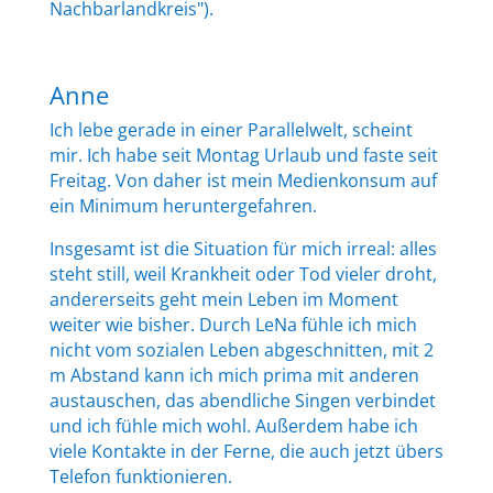
Nachbarlandkreis").
Anne
Ich lebe gerade in einer Parallelwelt, scheint
mir. Ich habe seit Montag Urlaub und faste seit
Freitag. Von daher ist mein Medienkonsum auf
ein Minimum heruntergefahren.
Insgesamt ist die Situation für mich irreal: alles
steht still, weil Krankheit oder Tod vieler droht,
andererseits geht mein Leben im Moment
weiter wie bisher. Durch LeNa fühle ich mich
nicht vom sozialen Leben abgeschnitten, mit 2
m Abstand kann ich mich prima mit anderen
austauschen, das abendliche Singen verbindet
und ich fühle mich wohl. Außerdem habe ich
viele Kontakte in der Ferne, die auch jetzt übers
Telefon funktionieren.