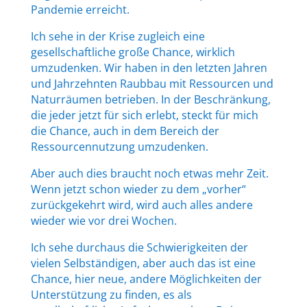
Pandemie erreicht.
Ich sehe in der Krise zugleich eine
gesellschaftliche große Chance, wirklich
umzudenken. Wir haben in den letzten Jahren
und Jahrzehnten Raubbau mit Ressourcen und
Naturräumen betrieben. In der Beschränkung,
die jeder jetzt für sich erlebt, steckt für mich
die Chance, auch in dem Bereich der
Ressourcennutzung umzudenken.
Aber auch dies braucht noch etwas mehr Zeit.
Wenn jetzt schon wieder zu dem „vorher“
zurückgekehrt wird, wird auch alles andere
wieder wie vor drei Wochen.
Ich sehe durchaus die Schwierigkeiten der
vielen Selbständigen, aber auch das ist eine
Chance, hier neue, andere Möglichkeiten der
Unterstützung zu finden, es als