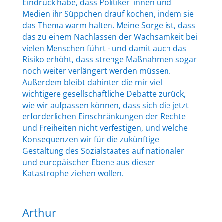
Eindruck habe, dass Politiker_innen und
Medien ihr Süppchen drauf kochen, indem sie
das Thema warm halten. Meine Sorge ist, dass
das zu einem Nachlassen der Wachsamkeit bei
vielen Menschen führt - und damit auch das
Risiko erhöht, dass strenge Maßnahmen sogar
noch weiter verlängert werden müssen.
Außerdem bleibt dahinter die mir viel
wichtigere gesellschaftliche Debatte zurück,
wie wir aufpassen können, dass sich die jetzt
erforderlichen Einschränkungen der Rechte
und Freiheiten nicht verfestigen, und welche
Konsequenzen wir für die zukünftige
Gestaltung des Sozialstaates auf nationaler
und europäischer Ebene aus dieser
Katastrophe ziehen wollen.
Arthur