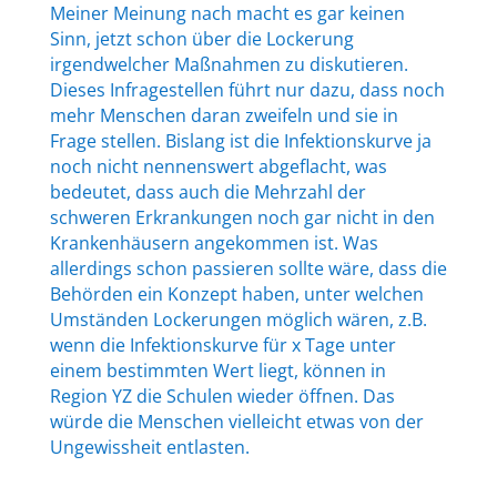
Meiner Meinung nach macht es gar keinen
Sinn, jetzt schon über die Lockerung
irgendwelcher Maßnahmen zu diskutieren.
Dieses Infragestellen führt nur dazu, dass noch
mehr Menschen daran zweifeln und sie in
Frage stellen. Bislang ist die Infektionskurve ja
noch nicht nennenswert abgeflacht, was
bedeutet, dass auch die Mehrzahl der
schweren Erkrankungen noch gar nicht in den
Krankenhäusern angekommen ist. Was
allerdings schon passieren sollte wäre, dass die
Behörden ein Konzept haben, unter welchen
Umständen Lockerungen möglich wären, z.B.
wenn die Infektionskurve für x Tage unter
einem bestimmten Wert liegt, können in
Region YZ die Schulen wieder öffnen. Das
würde die Menschen vielleicht etwas von der
Ungewissheit entlasten.