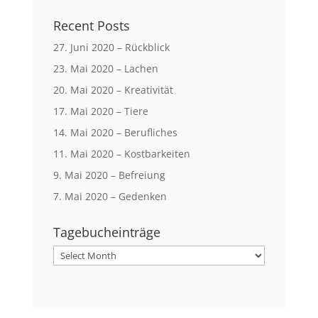
Recent Posts
27. Juni 2020 – Rückblick
23. Mai 2020 – Lachen
20. Mai 2020 – Kreativität
17. Mai 2020 – Tiere
14. Mai 2020 – Berufliches
11. Mai 2020 – Kostbarkeiten
9. Mai 2020 – Befreiung
7. Mai 2020 – Gedenken
Tagebucheinträge
Tagebucheinträge