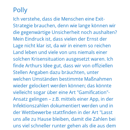
Polly
Ich verstehe, dass die Menschen eine Exit-
Strategie brauchen, denn wie lange können wir
die gegenwärtige Unsicherheit noch aushalten?
Mein Eindruck ist, dass vielen der Ernst der
Lage nicht klar ist, da wir in einem so reichen
Land leben und viele von uns niemals einer
solchen Krisensituation ausgesetzt waren. Ich
finde Arthurs Idee gut, dass wir von offiziellen
Stellen Angaben dazu bräuchten, unter
welchen Umständen bestimmte Maßnahmen
wieder gelockert werden können; das könnte
vielleicht sogar über eine Art "Gamification"-
Ansatz gelingen – z.B. mittels einer App, in der
Infektionszahlen dokumentiert werden und in
der Wettbewerbe stattfinden in der Art "Lasst
uns alle zu Hause bleiben, damit die Zahlen bei
uns viel schneller runter gehen als die aus dem