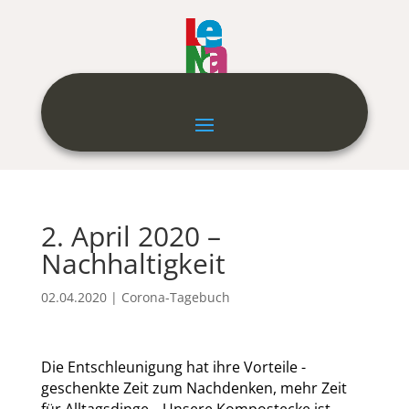
2. April 2020 –
Nachhaltigkeit
02.04.2020
|
Corona-Tagebuch
Die Entschleunigung hat ihre Vorteile -
geschenkte Zeit zum Nachdenken, mehr Zeit