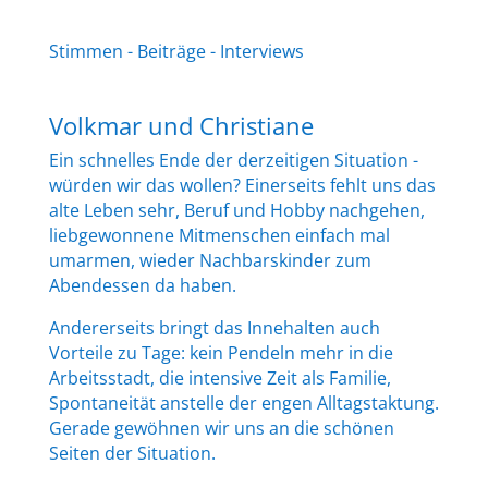
Stimmen - Beiträge - Interviews
Volkmar und Christiane
Ein schnelles Ende der derzeitigen Situation -
würden wir das wollen? Einerseits fehlt uns das
alte Leben sehr, Beruf und Hobby nachgehen,
liebgewonnene Mitmenschen einfach mal
umarmen, wieder Nachbarskinder zum
Abendessen da haben.
Andererseits bringt das Innehalten auch
Vorteile zu Tage: kein Pendeln mehr in die
Arbeitsstadt, die intensive Zeit als Familie,
Spontaneität anstelle der engen Alltagstaktung.
Gerade gewöhnen wir uns an die schönen
Seiten der Situation.