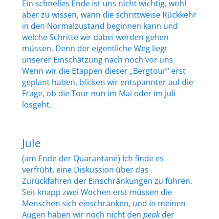
Ein schnelles Ende ist uns nicht wichtig, wohl
aber zu wissen, wann die schrittweise Rückkehr
in den Normalzustand beginnen kann und
welche Schritte wir dabei werden gehen
müssen. Denn der eigentliche Weg liegt
unserer Einschätzung nach noch vor uns.
Wenn wir die Etappen dieser „Bergtour“ erst
geplant haben, blicken wir entspannter auf die
Frage, ob die Tour nun im Mai oder im Juli
losgeht.
Jule
(am Ende der Quarantäne) Ich finde es
verfrüht, eine Diskussion über das
Zurückfahren der Einschränkungen zu führen.
Seit knapp zwei Wochen erst müssen die
Menschen sich einschränken, und in meinen
Augen haben wir noch nicht den
peak
der