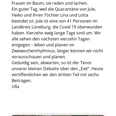
Frauen im Baum, sie reden und lachen.
Ein guter Tag, weil die Quarantäne von Jule,
Heiko und ihren Töchter Lina und Lotta
beendet ist. Jule ist eine von 41 Personen im
Landkreis Lüneburg, die Covid 19 überwunden
haben. Vierzehn ewig lange Tage sind um. Wir
alle sehen den nächsten vierzehn Tagen
entgegen – leben und planen im
Zweiwochenrhythmus, länger können wir nicht
vorausschauen und planen.
Geduldig sein, abwarten, so ist der Tenor
unserer kleinen Debatte über den „Exit“. Heute
veröffentlichen wir den dritten Teil mit sechs
Beiträgen.
Ulla