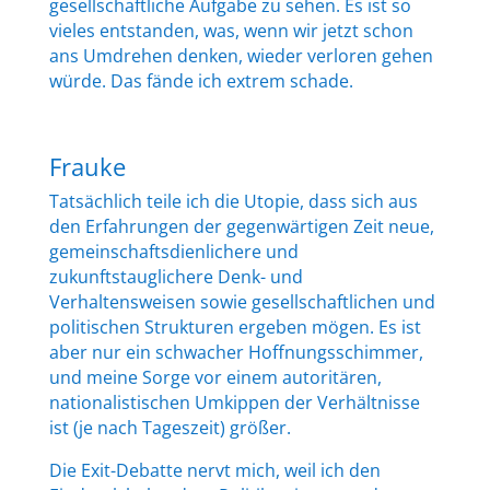
gesellschaftliche Aufgabe zu sehen. Es ist so
vieles entstanden, was, wenn wir jetzt schon
ans Umdrehen denken, wieder verloren gehen
würde. Das fände ich extrem schade.
Frauke
Tatsächlich teile ich die Utopie, dass sich aus
den Erfahrungen der gegenwärtigen Zeit neue,
gemeinschaftsdienlichere und
zukunftstauglichere Denk- und
Verhaltensweisen sowie gesellschaftlichen und
politischen Strukturen ergeben mögen. Es ist
aber nur ein schwacher Hoffnungsschimmer,
und meine Sorge vor einem autoritären,
nationalistischen Umkippen der Verhältnisse
ist (je nach Tageszeit) größer.
Die Exit-Debatte nervt mich, weil ich den