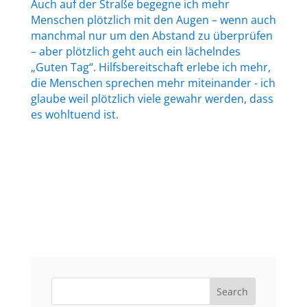
Auch auf der Straße begegne ich mehr
Menschen plötzlich mit den Augen – wenn auch
manchmal nur um den Abstand zu überprüfen
– aber plötzlich geht auch ein lächelndes
„Guten Tag“. Hilfsbereitschaft erlebe ich mehr,
die Menschen sprechen mehr miteinander - ich
glaube weil plötzlich viele gewahr werden, dass
es wohltuend ist.