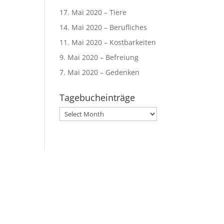
17. Mai 2020 – Tiere
14. Mai 2020 – Berufliches
11. Mai 2020 – Kostbarkeiten
9. Mai 2020 – Befreiung
7. Mai 2020 – Gedenken
Tagebucheinträge
Tagebucheinträge