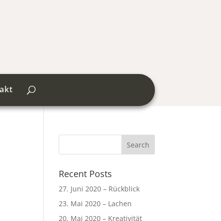
akt
Recent Posts
27. Juni 2020 – Rückblick
23. Mai 2020 – Lachen
20. Mai 2020 – Kreativität