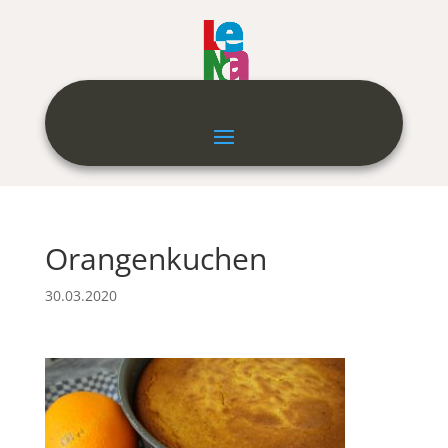
Orangenkuchen
30.03.2020