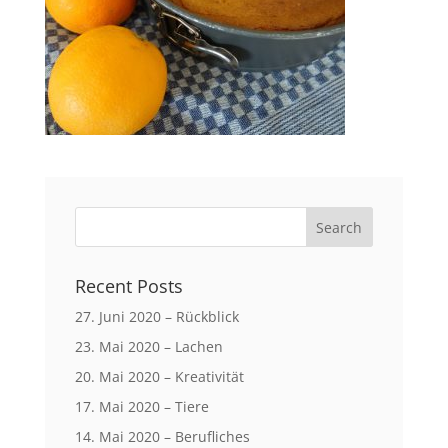
Recent Posts
27. Juni 2020 – Rückblick
23. Mai 2020 – Lachen
20. Mai 2020 – Kreativität
17. Mai 2020 – Tiere
14. Mai 2020 – Berufliches