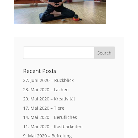
Recent Posts
27. Juni 2020 – Rückblick
23. Mai 2020 – Lachen
20. Mai 2020 – Kreativität
17. Mai 2020 – Tiere
14. Mai 2020 – Berufliches
11. Mai 2020 – Kostbarkeiten
9. Mai 2020 – Befreiung