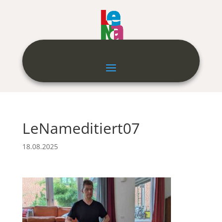
LeNameditiert07
18.08.2025