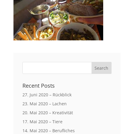
Recent Posts
27. Juni 2020 – Rückblick
23. Mai 2020 – Lachen
20. Mai 2020 – Kreativität
17. Mai 2020 – Tiere
14. Mai 2020 – Berufliches