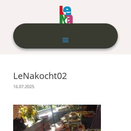
LeNakocht02
16.07.2025