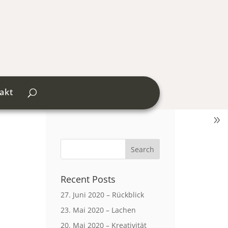
akt
Recent Posts
27. Juni 2020 – Rückblick
23. Mai 2020 – Lachen
20. Mai 2020 – Kreativität