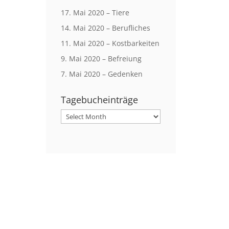
17. Mai 2020 – Tiere
14. Mai 2020 – Berufliches
11. Mai 2020 – Kostbarkeiten
9. Mai 2020 – Befreiung
7. Mai 2020 – Gedenken
Tagebucheinträge
Tagebucheinträge