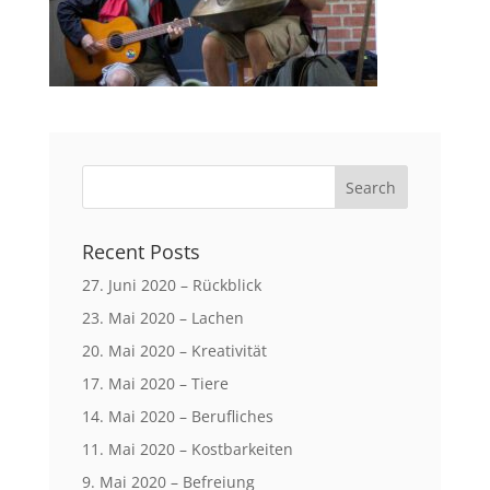
Recent Posts
27. Juni 2020 – Rückblick
23. Mai 2020 – Lachen
20. Mai 2020 – Kreativität
17. Mai 2020 – Tiere
14. Mai 2020 – Berufliches
11. Mai 2020 – Kostbarkeiten
9. Mai 2020 – Befreiung