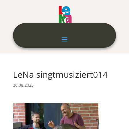
LeNa singtmusiziert014
20.08.2025