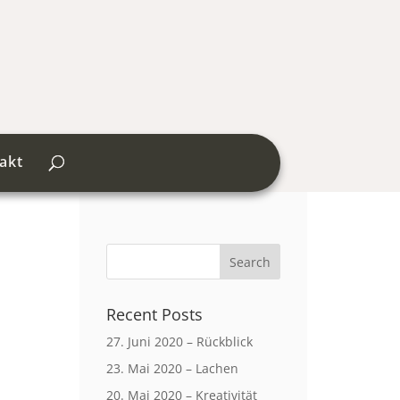
akt
Recent Posts
27. Juni 2020 – Rückblick
23. Mai 2020 – Lachen
20. Mai 2020 – Kreativität