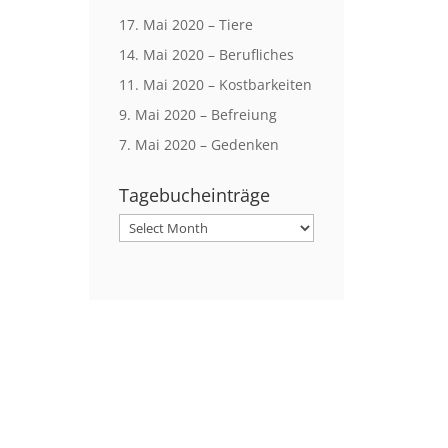
17. Mai 2020 – Tiere
14. Mai 2020 – Berufliches
11. Mai 2020 – Kostbarkeiten
9. Mai 2020 – Befreiung
7. Mai 2020 – Gedenken
Tagebucheinträge
Tagebucheinträge