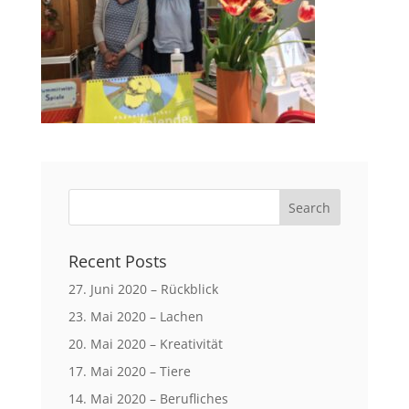
Recent Posts
27. Juni 2020 – Rückblick
23. Mai 2020 – Lachen
20. Mai 2020 – Kreativität
17. Mai 2020 – Tiere
14. Mai 2020 – Berufliches