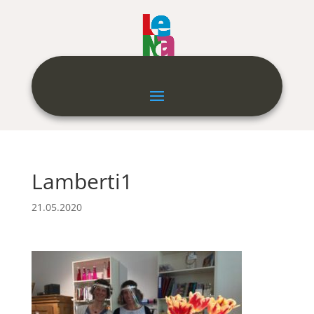
Lamberti1
21.05.2020