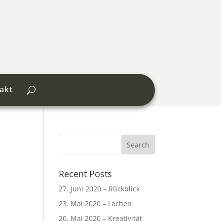
akt
Recent Posts
27. Juni 2020 – Rückblick
23. Mai 2020 – Lachen
20. Mai 2020 – Kreativität