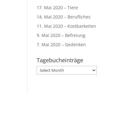
17. Mai 2020 – Tiere
14. Mai 2020 – Berufliches
11. Mai 2020 – Kostbarkeiten
9. Mai 2020 – Befreiung
7. Mai 2020 – Gedenken
Tagebucheinträge
Tagebucheinträge