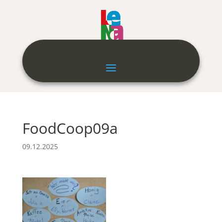
FoodCoop09a
09.12.2025