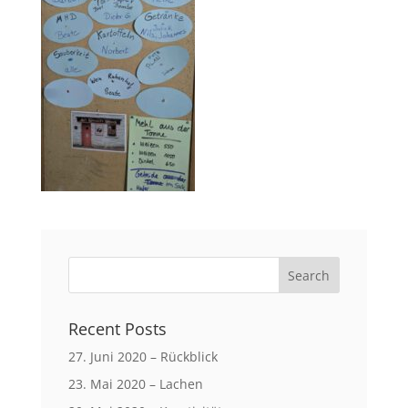
Recent Posts
27. Juni 2020 – Rückblick
23. Mai 2020 – Lachen