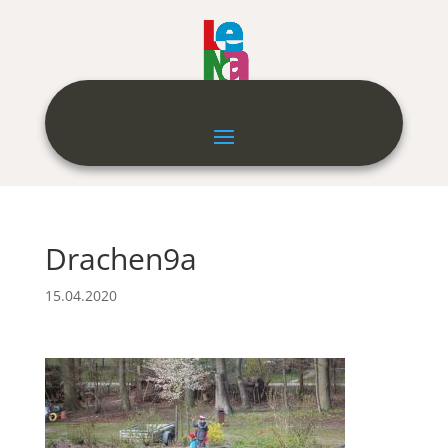
Drachen9a
15.04.2020