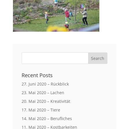
Recent Posts
27. Juni 2020 – Rückblick
23. Mai 2020 – Lachen
20. Mai 2020 – Kreativität
17. Mai 2020 – Tiere
14. Mai 2020 – Berufliches
11. Mai 2020 – Kostbarkeiten