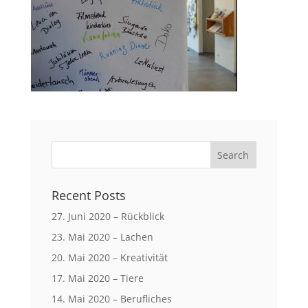
Recent Posts
27. Juni 2020 – Rückblick
23. Mai 2020 – Lachen
20. Mai 2020 – Kreativität
17. Mai 2020 – Tiere
14. Mai 2020 – Berufliches