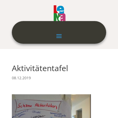
Aktivitätentafel
08.12.2019