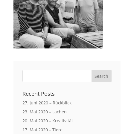
Recent Posts
27. Juni 2020 – Rückblick
23. Mai 2020 – Lachen
20. Mai 2020 – Kreativität
17. Mai 2020 – Tiere