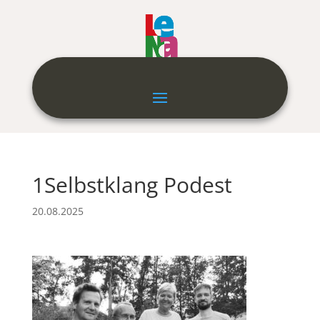
1Selbstklang Podest
20.08.2025