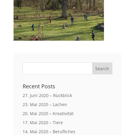
Recent Posts
27. Juni 2020 – Rückblick
23. Mai 2020 – Lachen
20. Mai 2020 – Kreativität
17. Mai 2020 – Tiere
14. Mai 2020 – Berufliches