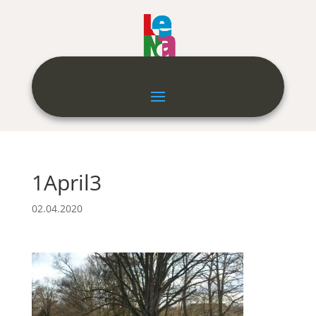
1April3
02.04.2020