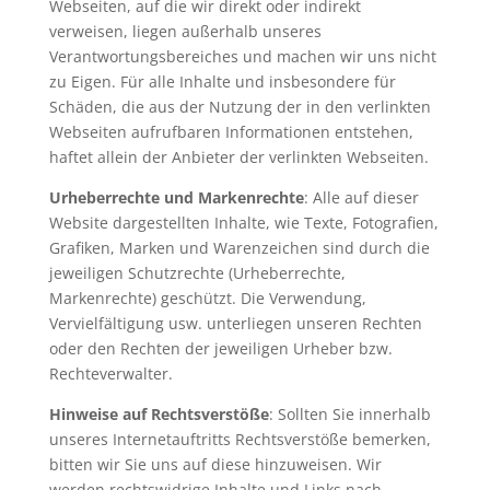
Webseiten, auf die wir direkt oder indirekt
verweisen, liegen außerhalb unseres
Verantwortungsbereiches und machen wir uns nicht
zu Eigen. Für alle Inhalte und insbesondere für
Schäden, die aus der Nutzung der in den verlinkten
Webseiten aufrufbaren Informationen entstehen,
haftet allein der Anbieter der verlinkten Webseiten.
Urheberrechte und Markenrechte
: Alle auf dieser
Website dargestellten Inhalte, wie Texte, Fotografien,
Grafiken, Marken und Warenzeichen sind durch die
jeweiligen Schutzrechte (Urheberrechte,
Markenrechte) geschützt. Die Verwendung,
Vervielfältigung usw. unterliegen unseren Rechten
oder den Rechten der jeweiligen Urheber bzw.
Rechteverwalter.
Hinweise auf Rechtsverstöße
: Sollten Sie innerhalb
unseres Internetauftritts Rechtsverstöße bemerken,
bitten wir Sie uns auf diese hinzuweisen. Wir
werden rechtswidrige Inhalte und Links nach