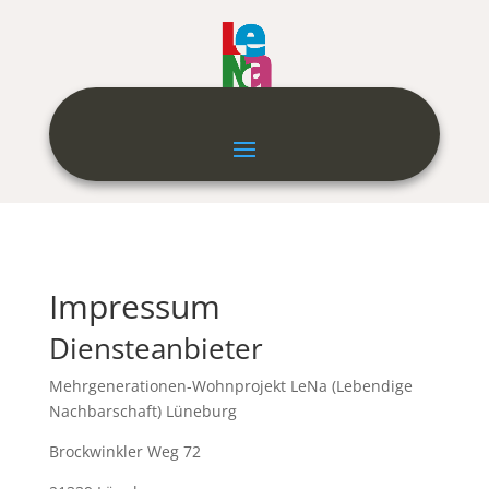
Impressum
Diensteanbieter
Mehrgenerationen-Wohnprojekt LeNa (Lebendige
Nachbarschaft) Lüneburg
Brockwinkler Weg 72